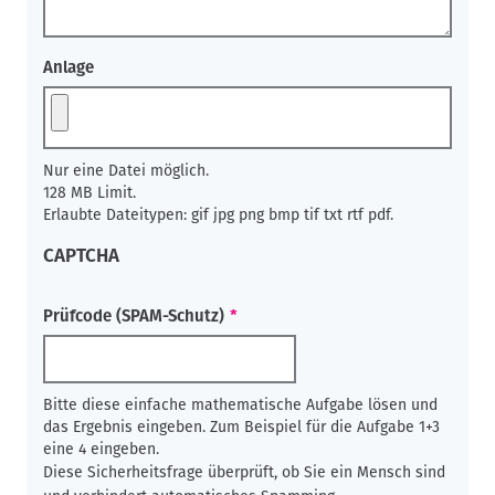
Anlage
Nur eine Datei möglich.
128 MB Limit.
Erlaubte Dateitypen: gif jpg png bmp tif txt rtf pdf.
CAPTCHA
Prüfcode (SPAM-Schutz)
Bitte diese einfache mathematische Aufgabe lösen und
das Ergebnis eingeben. Zum Beispiel für die Aufgabe 1+3
eine 4 eingeben.
Diese Sicherheitsfrage überprüft, ob Sie ein Mensch sind