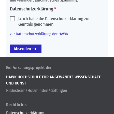
und verhindert automatisches Spamming.
Datenschutzerklärung
Ja, ich habe die Datenschutzerklärung zur
Kenntnis genommen.
zur Datenschutzerklärung der HAWK
Ein Forschungsprojekt der
HAWK HOCHSCHULE FÜR ANGEWANDTE WISSENSCHAFT
UND KUNST
Hildesheim/Holzminden/Göttingen
Rechtliches
Datenschutzerklärung