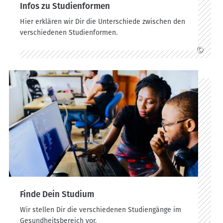
Infos zu Studienformen
Hier erklären wir Dir die Unterschiede zwischen den
verschiedenen Studienformen.
©
Finde Dein Studium
Wir stellen Dir die verschiedenen Studiengänge im
Gesundheitsbereich vor.