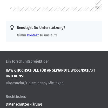
©
Benötigst Du Unterstützung?
Nimm
Kontakt
zu uns auf!
Ein Forschungsprojekt der
HAWK HOCHSCHULE FÜR ANGEWANDTE WISSENSCHAFT
UND KUNST
Hildesheim/Holzminden/Göttingen
Rechtliches
Datenschutzerklärung